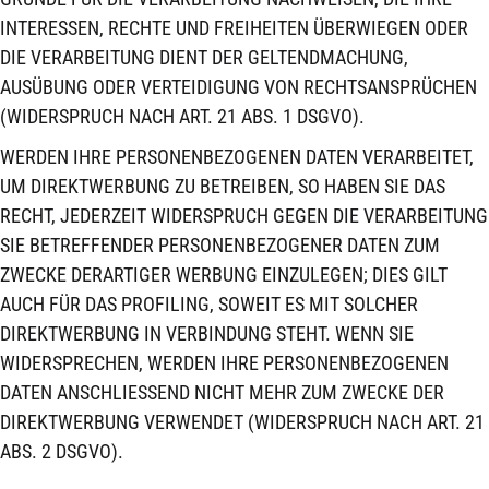
INTERESSEN, RECHTE UND FREIHEITEN ÜBERWIEGEN ODER
DIE VERARBEITUNG DIENT DER GELTENDMACHUNG,
AUSÜBUNG ODER VERTEIDIGUNG VON RECHTSANSPRÜCHEN
(WIDERSPRUCH NACH ART. 21 ABS. 1 DSGVO).
WERDEN IHRE PERSONENBEZOGENEN DATEN VERARBEITET,
UM DIREKTWERBUNG ZU BETREIBEN, SO HABEN SIE DAS
RECHT, JEDERZEIT WIDERSPRUCH GEGEN DIE VERARBEITUNG
SIE BETREFFENDER PERSONENBEZOGENER DATEN ZUM
ZWECKE DERARTIGER WERBUNG EINZULEGEN; DIES GILT
AUCH FÜR DAS PROFILING, SOWEIT ES MIT SOLCHER
DIREKTWERBUNG IN VERBINDUNG STEHT. WENN SIE
WIDERSPRECHEN, WERDEN IHRE PERSONENBEZOGENEN
DATEN ANSCHLIESSEND NICHT MEHR ZUM ZWECKE DER
DIREKTWERBUNG VERWENDET (WIDERSPRUCH NACH ART. 21
ABS. 2 DSGVO).