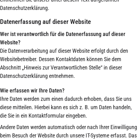
Datenschutzerklärung.
Datenerfassung auf dieser Website
Wer ist verantwortlich für die Datenerfassung auf dieser
Website?
Die Datenverarbeitung auf dieser Website erfolgt durch den
Websitebetreiber. Dessen Kontaktdaten können Sie dem
Abschnitt „Hinweis zur Verantwortlichen Stelle“ in dieser
Datenschutzerklärung entnehmen.
Wie erfassen wir Ihre Daten?
Ihre Daten werden zum einen dadurch erhoben, dass Sie uns
diese mitteilen. Hierbei kann es sich z. B. um Daten handeln,
die Sie in ein Kontaktformular eingeben.
Andere Daten werden automatisch oder nach Ihrer Einwilligung
beim Besuch der Website durch unsere IT-Systeme erfasst. Das