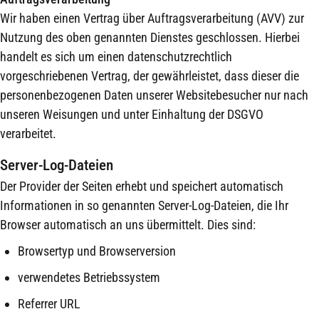
Wir haben einen Vertrag über Auftragsverarbeitung (AVV) zur
Nutzung des oben genannten Dienstes geschlossen. Hierbei
handelt es sich um einen datenschutzrechtlich
vorgeschriebenen Vertrag, der gewährleistet, dass dieser die
personenbezogenen Daten unserer Websitebesucher nur nach
unseren Weisungen und unter Einhaltung der DSGVO
verarbeitet.
Server-Log-Dateien
Der Provider der Seiten erhebt und speichert automatisch
Informationen in so genannten Server-Log-Dateien, die Ihr
Browser automatisch an uns übermittelt. Dies sind:
Browsertyp und Browserversion
verwendetes Betriebssystem
Referrer URL