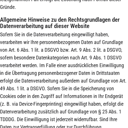
Gründe.
Allgemeine Hinweise zu den Rechtsgrundlagen der
Datenverarbeitung auf dieser Website
Sofern Sie in die Datenverarbeitung eingewilligt haben,
verarbeiten wir Ihre personenbezogenen Daten auf Grundlage
von Art. 6 Abs. 1 lit. a DSGVO bzw. Art. 9 Abs. 2 lit. a DSGVO,
sofern besondere Datenkategorien nach Art. 9 Abs. 1 DSGVO
verarbeitet werden. Im Falle einer ausdrücklichen Einwilligung
in die Übertragung personenbezogener Daten in Drittstaaten
erfolgt die Datenverarbeitung außerdem auf Grundlage von Art.
49 Abs. 1 lit. a DSGVO. Sofern Sie in die Speicherung von
Cookies oder in den Zugriff auf Informationen in Ihr Endgerät
(z. B. via Device-Fingerprinting) eingewilligt haben, erfolgt die
Datenverarbeitung zusätzlich auf Grundlage von § 25 Abs. 1
TDDDG. Die Einwilligung ist jederzeit widerrufbar. Sind Ihre
Daten zur Vertragserfüllung oder zur Durchführung