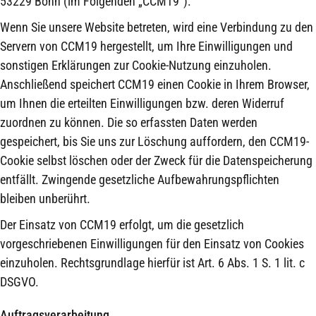
53229 Bonn (im Folgenden „CCM19“).
Wenn Sie unsere Website betreten, wird eine Verbindung zu den
Servern von CCM19 hergestellt, um Ihre Einwilligungen und
sonstigen Erklärungen zur Cookie-Nutzung einzuholen.
Anschließend speichert CCM19 einen Cookie in Ihrem Browser,
um Ihnen die erteilten Einwilligungen bzw. deren Widerruf
zuordnen zu können. Die so erfassten Daten werden
gespeichert, bis Sie uns zur Löschung auffordern, den CCM19-
Cookie selbst löschen oder der Zweck für die Datenspeicherung
entfällt. Zwingende gesetzliche Aufbewahrungspflichten
bleiben unberührt.
Der Einsatz von CCM19 erfolgt, um die gesetzlich
vorgeschriebenen Einwilligungen für den Einsatz von Cookies
einzuholen. Rechtsgrundlage hierfür ist Art. 6 Abs. 1 S. 1 lit. c
DSGVO.
Auftragsverarbeitung