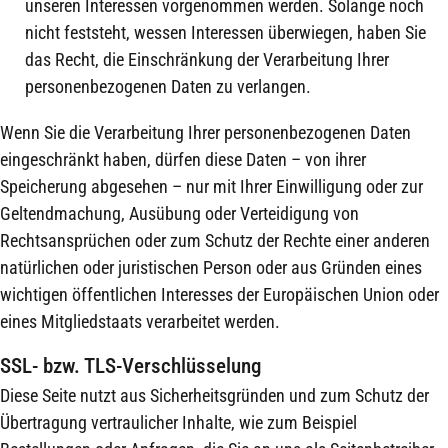
unseren Interessen vorgenommen werden. Solange noch
nicht feststeht, wessen Interessen überwiegen, haben Sie
das Recht, die Einschränkung der Verarbeitung Ihrer
personenbezogenen Daten zu verlangen.
Wenn Sie die Verarbeitung Ihrer personenbezogenen Daten
eingeschränkt haben, dürfen diese Daten – von ihrer
Speicherung abgesehen – nur mit Ihrer Einwilligung oder zur
Geltendmachung, Ausübung oder Verteidigung von
Rechtsansprüchen oder zum Schutz der Rechte einer anderen
natürlichen oder juristischen Person oder aus Gründen eines
wichtigen öffentlichen Interesses der Europäischen Union oder
eines Mitgliedstaats verarbeitet werden.
SSL- bzw. TLS-Verschlüsselung
Diese Seite nutzt aus Sicherheitsgründen und zum Schutz der
Übertragung vertraulicher Inhalte, wie zum Beispiel