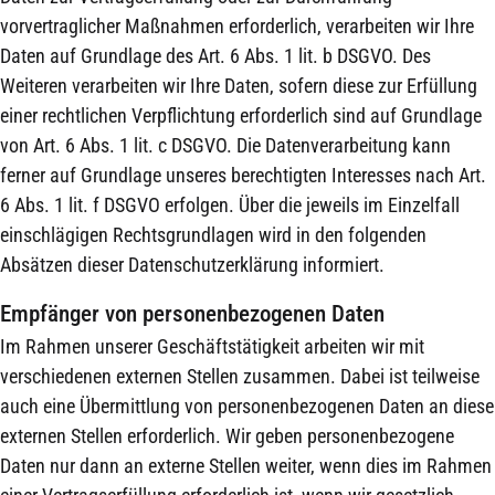
vorvertraglicher Maßnahmen erforderlich, verarbeiten wir Ihre
Daten auf Grundlage des Art. 6 Abs. 1 lit. b DSGVO. Des
Weiteren verarbeiten wir Ihre Daten, sofern diese zur Erfüllung
einer rechtlichen Verpflichtung erforderlich sind auf Grundlage
von Art. 6 Abs. 1 lit. c DSGVO. Die Datenverarbeitung kann
ferner auf Grundlage unseres berechtigten Interesses nach Art.
6 Abs. 1 lit. f DSGVO erfolgen. Über die jeweils im Einzelfall
einschlägigen Rechtsgrundlagen wird in den folgenden
Absätzen dieser Datenschutzerklärung informiert.
Empfänger von personenbezogenen Daten
Im Rahmen unserer Geschäftstätigkeit arbeiten wir mit
verschiedenen externen Stellen zusammen. Dabei ist teilweise
auch eine Übermittlung von personenbezogenen Daten an diese
externen Stellen erforderlich. Wir geben personenbezogene
Daten nur dann an externe Stellen weiter, wenn dies im Rahmen