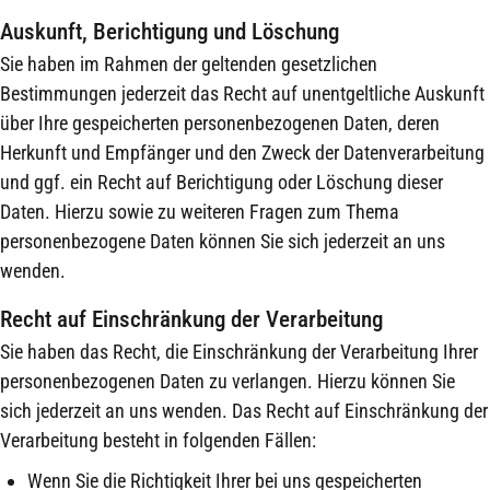
Auskunft, Berichtigung und Löschung
Sie haben im Rahmen der geltenden gesetzlichen
Bestimmungen jederzeit das Recht auf unentgeltliche Auskunft
über Ihre gespeicherten personenbezogenen Daten, deren
Herkunft und Empfänger und den Zweck der Datenverarbeitung
und ggf. ein Recht auf Berichtigung oder Löschung dieser
Daten. Hierzu sowie zu weiteren Fragen zum Thema
personenbezogene Daten können Sie sich jederzeit an uns
wenden.
Recht auf Einschränkung der Verarbeitung
Sie haben das Recht, die Einschränkung der Verarbeitung Ihrer
personenbezogenen Daten zu verlangen. Hierzu können Sie
sich jederzeit an uns wenden. Das Recht auf Einschränkung der
Verarbeitung besteht in folgenden Fällen:
Wenn Sie die Richtigkeit Ihrer bei uns gespeicherten