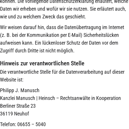
können. Die vorliegende Datenschutzerklärung erläutert, welche
Daten wir erheben und wofür wir sie nutzen. Sie erläutert auch,
wie und zu welchem Zweck das geschieht.
Wir weisen darauf hin, dass die Datenübertragung im Internet
(z. B. bei der Kommunikation per E-Mail) Sicherheitslücken
aufweisen kann. Ein lückenloser Schutz der Daten vor dem
Zugriff durch Dritte ist nicht möglich.
Hinweis zur verantwortlichen Stelle
Die verantwortliche Stelle für die Datenverarbeitung auf dieser
Website ist:
Philipp J. Manusch
Kanzlei Manusch | Heinsch – Rechtsanwälte in Kooperation
Berliner Straße 23
36119 Neuhof
Telefon: 06655 – 5040