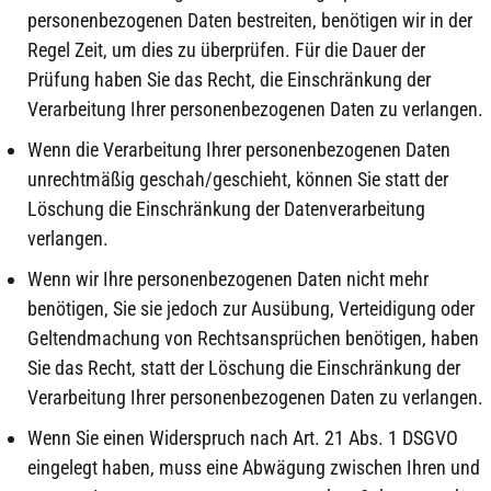
personenbezogenen Daten bestreiten, benötigen wir in der
Regel Zeit, um dies zu überprüfen. Für die Dauer der
Prüfung haben Sie das Recht, die Einschränkung der
Verarbeitung Ihrer personenbezogenen Daten zu verlangen.
Wenn die Verarbeitung Ihrer personenbezogenen Daten
unrechtmäßig geschah/geschieht, können Sie statt der
Löschung die Einschränkung der Datenverarbeitung
verlangen.
Wenn wir Ihre personenbezogenen Daten nicht mehr
benötigen, Sie sie jedoch zur Ausübung, Verteidigung oder
Geltendmachung von Rechtsansprüchen benötigen, haben
Sie das Recht, statt der Löschung die Einschränkung der
Verarbeitung Ihrer personenbezogenen Daten zu verlangen.
Wenn Sie einen Widerspruch nach Art. 21 Abs. 1 DSGVO
eingelegt haben, muss eine Abwägung zwischen Ihren und