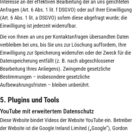
Interesse an der effektiven Bearbeitung der an uns gerichteten
Anfragen (Art. 6 Abs. 1 lit. f DSGVO) oder auf Ihrer Einwilligung
(Art. 6 Abs. 1 lit. a DSGVO) sofern diese abgefragt wurde; die
Einwilligung ist jederzeit widerrufbar.
Die von Ihnen an uns per Kontaktanfragen übersandten Daten
verbleiben bei uns, bis Sie uns zur Löschung auffordern, Ihre
Einwilligung zur Speicherung widerrufen oder der Zweck für die
Datenspeicherung entfällt (z. B. nach abgeschlossener
Bearbeitung Ihres Anliegens). Zwingende gesetzliche
Bestimmungen – insbesondere gesetzliche
Aufbewahrungsfristen – bleiben unberührt.
5. Plugins und Tools
YouTube mit erweitertem Datenschutz
Diese Website bindet Videos der Website YouTube ein. Betreiber
der Website ist die Google Ireland Limited („Google”), Gordon