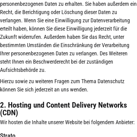
personenbezogenen Daten zu erhalten. Sie haben außerdem ein
Recht, die Berichtigung oder Löschung dieser Daten zu
verlangen. Wenn Sie eine Einwilligung zur Datenverarbeitung
erteilt haben, können Sie diese Einwilligung jederzeit für die
Zukunft widerrufen. Außerdem haben Sie das Recht, unter
bestimmten Umständen die Einschränkung der Verarbeitung
Ihrer personenbezogenen Daten zu verlangen. Des Weiteren
steht Ihnen ein Beschwerderecht bei der zuständigen
Aufsichtsbehörde zu.
Hierzu sowie zu weiteren Fragen zum Thema Datenschutz
können Sie sich jederzeit an uns wenden.
2. Hosting und Content Delivery Networks
(CDN)
Wir hosten die Inhalte unserer Website bei folgendem Anbieter:
Strato