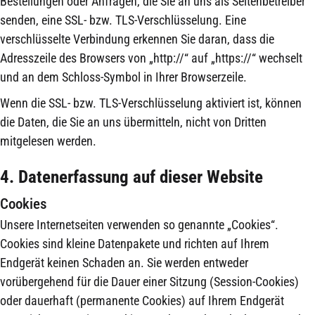
Bestellungen oder Anfragen, die Sie an uns als Seitenbetreiber
senden, eine SSL- bzw. TLS-Verschlüsselung. Eine
verschlüsselte Verbindung erkennen Sie daran, dass die
Adresszeile des Browsers von „http://“ auf „https://“ wechselt
und an dem Schloss-Symbol in Ihrer Browserzeile.
Wenn die SSL- bzw. TLS-Verschlüsselung aktiviert ist, können
die Daten, die Sie an uns übermitteln, nicht von Dritten
mitgelesen werden.
4. Datenerfassung auf dieser Website
Cookies
Unsere Internetseiten verwenden so genannte „Cookies“.
Cookies sind kleine Datenpakete und richten auf Ihrem
Endgerät keinen Schaden an. Sie werden entweder
vorübergehend für die Dauer einer Sitzung (Session-Cookies)
oder dauerhaft (permanente Cookies) auf Ihrem Endgerät