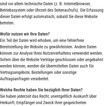
sind vor allem technische Daten (z. B. Internetbrowser,
Betriebssystem oder Uhrzeit des Seitenaufrufs). Die Erfassung
dieser Daten erfolgt automatisch, sobald Sie diese Website
betreten.
Wofür nutzen wir Ihre Daten?
Ein Teil der Daten wird erhoben, um eine fehlerfreie
Bereitstellung der Website zu gewährleisten. Andere Daten
können zur Analyse Ihres Nutzerverhaltens verwendet werden.
Sofern über die Website Verträge geschlossen oder angebahnt
werden können, werden die übermittelten Daten auch für
Vertragsangebote, Bestellungen oder sonstige
Auftragsanfragen verarbeitet.
Welche Rechte haben Sie bezüglich Ihrer Daten?
Sie haben jederzeit das Recht, unentgeltlich Auskunft über
Herkunft, Empfänger und Zweck Ihrer gespeicherten