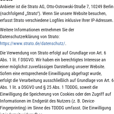
Anbieter ist die Strato AG, Otto-Ostrowski-Straße 7, 10249 Berlin
(nachfolgend „Strato“). Wenn Sie unsere Website besuchen,
erfasst Strato verschiedene Logfiles inklusive Ihrer IP-Adressen.
Weitere Informationen entnehmen Sie der
Datenschutzerklärung von Strato:
https://www.strato.de/datenschutz/
.
Die Verwendung von Strato erfolgt auf Grundlage von Art. 6
Abs. 1 lit. f DSGVO. Wir haben ein berechtigtes Interesse an
einer möglichst zuverlässigen Darstellung unserer Website.
Sofern eine entsprechende Einwilligung abgefragt wurde,
erfolgt die Verarbeitung ausschließlich auf Grundlage von Art. 6
Abs. 1 lit. a DSGVO und § 25 Abs. 1 TDDDG, soweit die
Einwilligung die Speicherung von Cookies oder den Zugriff auf
Informationen im Endgerät des Nutzers (z. B. Device-
Fingerprinting) im Sinne des TDDDG umfasst. Die Einwilligung