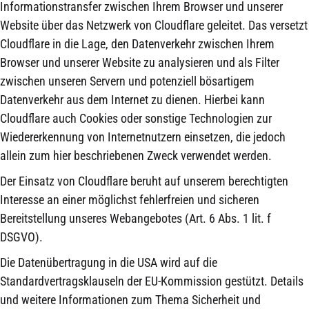
Informationstransfer zwischen Ihrem Browser und unserer
Website über das Netzwerk von Cloudflare geleitet. Das versetzt
Cloudflare in die Lage, den Datenverkehr zwischen Ihrem
Browser und unserer Website zu analysieren und als Filter
zwischen unseren Servern und potenziell bösartigem
Datenverkehr aus dem Internet zu dienen. Hierbei kann
Cloudflare auch Cookies oder sonstige Technologien zur
Wiedererkennung von Internetnutzern einsetzen, die jedoch
allein zum hier beschriebenen Zweck verwendet werden.
Der Einsatz von Cloudflare beruht auf unserem berechtigten
Interesse an einer möglichst fehlerfreien und sicheren
Bereitstellung unseres Webangebotes (Art. 6 Abs. 1 lit. f
DSGVO).
Die Datenübertragung in die USA wird auf die
Standardvertragsklauseln der EU-Kommission gestützt. Details
und weitere Informationen zum Thema Sicherheit und