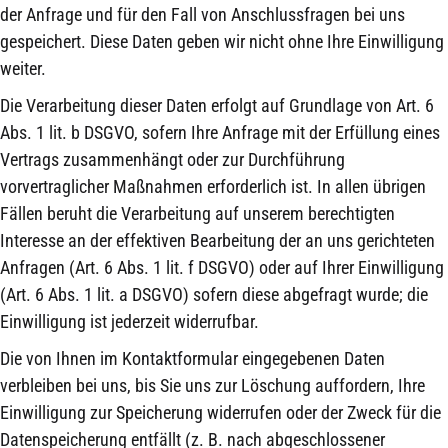
der Anfrage und für den Fall von Anschlussfragen bei uns
gespeichert. Diese Daten geben wir nicht ohne Ihre Einwilligung
weiter.
Die Verarbeitung dieser Daten erfolgt auf Grundlage von Art. 6
Abs. 1 lit. b DSGVO, sofern Ihre Anfrage mit der Erfüllung eines
Vertrags zusammenhängt oder zur Durchführung
vorvertraglicher Maßnahmen erforderlich ist. In allen übrigen
Fällen beruht die Verarbeitung auf unserem berechtigten
Interesse an der effektiven Bearbeitung der an uns gerichteten
Anfragen (Art. 6 Abs. 1 lit. f DSGVO) oder auf Ihrer Einwilligung
(Art. 6 Abs. 1 lit. a DSGVO) sofern diese abgefragt wurde; die
Einwilligung ist jederzeit widerrufbar.
Die von Ihnen im Kontaktformular eingegebenen Daten
verbleiben bei uns, bis Sie uns zur Löschung auffordern, Ihre
Einwilligung zur Speicherung widerrufen oder der Zweck für die
Datenspeicherung entfällt (z. B. nach abgeschlossener