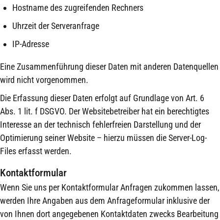
Hostname des zugreifenden Rechners
Uhrzeit der Serveranfrage
IP-Adresse
Eine Zusammenführung dieser Daten mit anderen Datenquellen
wird nicht vorgenommen.
Die Erfassung dieser Daten erfolgt auf Grundlage von Art. 6
Abs. 1 lit. f DSGVO. Der Websitebetreiber hat ein berechtigtes
Interesse an der technisch fehlerfreien Darstellung und der
Optimierung seiner Website – hierzu müssen die Server-Log-
Files erfasst werden.
Kontaktformular
Wenn Sie uns per Kontaktformular Anfragen zukommen lassen,
werden Ihre Angaben aus dem Anfrageformular inklusive der
von Ihnen dort angegebenen Kontaktdaten zwecks Bearbeitung