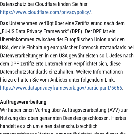
Datenschutz bei Cloudflare finden Sie hier:
https://www.cloudflare.com/privacypolicy/
.
Das Unternehmen verfügt über eine Zertifizierung nach dem
„EU-US Data Privacy Framework“ (DPF). Der DPF ist ein
Übereinkommen zwischen der Europäischen Union und den
USA, der die Einhaltung europäischer Datenschutzstandards bei
Datenverarbeitungen in den USA gewährleisten soll. Jedes nach
dem DPF zertifizierte Unternehmen verpflichtet sich, diese
Datenschutzstandards einzuhalten. Weitere Informationen
hierzu erhalten Sie vom Anbieter unter folgendem Link:
https://www.dataprivacyframework.gov/participant/5666
.
Auftragsverarbeitung
Wir haben einen Vertrag über Auftragsverarbeitung (AVV) zur
Nutzung des oben genannten Dienstes geschlossen. Hierbei
handelt es sich um einen datenschutzrechtlich