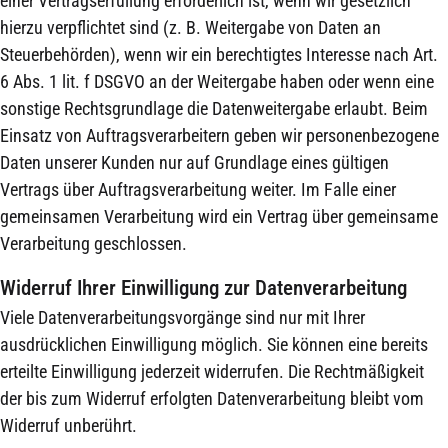
einer Vertragserfüllung erforderlich ist, wenn wir gesetzlich
hierzu verpflichtet sind (z. B. Weitergabe von Daten an
Steuerbehörden), wenn wir ein berechtigtes Interesse nach Art.
6 Abs. 1 lit. f DSGVO an der Weitergabe haben oder wenn eine
sonstige Rechtsgrundlage die Datenweitergabe erlaubt. Beim
Einsatz von Auftragsverarbeitern geben wir personenbezogene
Daten unserer Kunden nur auf Grundlage eines gültigen
Vertrags über Auftragsverarbeitung weiter. Im Falle einer
gemeinsamen Verarbeitung wird ein Vertrag über gemeinsame
Verarbeitung geschlossen.
Widerruf Ihrer Einwilligung zur Datenverarbeitung
Viele Datenverarbeitungsvorgänge sind nur mit Ihrer
ausdrücklichen Einwilligung möglich. Sie können eine bereits
erteilte Einwilligung jederzeit widerrufen. Die Rechtmäßigkeit
der bis zum Widerruf erfolgten Datenverarbeitung bleibt vom
Widerruf unberührt.