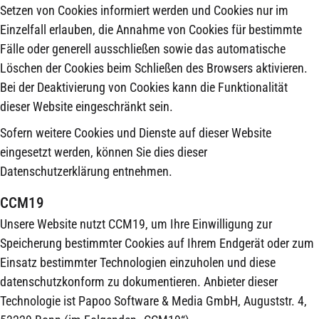
Setzen von Cookies informiert werden und Cookies nur im
Einzelfall erlauben, die Annahme von Cookies für bestimmte
Fälle oder generell ausschließen sowie das automatische
Löschen der Cookies beim Schließen des Browsers aktivieren.
Bei der Deaktivierung von Cookies kann die Funktionalität
dieser Website eingeschränkt sein.
Sofern weitere Cookies und Dienste auf dieser Website
eingesetzt werden, können Sie dies dieser
Datenschutzerklärung entnehmen.
CCM19
Unsere Website nutzt CCM19, um Ihre Einwilligung zur
Speicherung bestimmter Cookies auf Ihrem Endgerät oder zum
Einsatz bestimmter Technologien einzuholen und diese
datenschutzkonform zu dokumentieren. Anbieter dieser
Technologie ist Papoo Software & Media GmbH, Auguststr. 4,