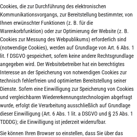
Cookies, die zur Durchführung des elektronischen
Kommunikationsvorgangs, zur Bereitstellung bestimmter, von
Ihnen erwünschter Funktionen (z. B. für die
Warenkorbfunktion) oder zur Optimierung der Website (z. B.
Cookies zur Messung des Webpublikums) erforderlich sind
(notwendige Cookies), werden auf Grundlage von Art. 6 Abs. 1
lit. f DSGVO gespeichert, sofern keine andere Rechtsgrundlage
angegeben wird. Der Websitebetreiber hat ein berechtigtes
Interesse an der Speicherung von notwendigen Cookies zur
technisch fehlerfreien und optimierten Bereitstellung seiner
Dienste. Sofern eine Einwilligung zur Speicherung von Cookies
und vergleichbaren Wiedererkennungstechnologien abgefragt
wurde, erfolgt die Verarbeitung ausschließlich auf Grundlage
dieser Einwilligung (Art. 6 Abs. 1 lit. a DSGVO und § 25 Abs. 1
TDDDG); die Einwilligung ist jederzeit widerrufbar.
Sie können Ihren Browser so einstellen, dass Sie über das