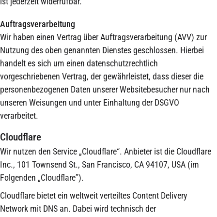
ist jederzeit widerrufbar.
Auftragsverarbeitung
Wir haben einen Vertrag über Auftragsverarbeitung (AVV) zur
Nutzung des oben genannten Dienstes geschlossen. Hierbei
handelt es sich um einen datenschutzrechtlich
vorgeschriebenen Vertrag, der gewährleistet, dass dieser die
personenbezogenen Daten unserer Websitebesucher nur nach
unseren Weisungen und unter Einhaltung der DSGVO
verarbeitet.
Cloudflare
Wir nutzen den Service „Cloudflare“. Anbieter ist die Cloudflare
Inc., 101 Townsend St., San Francisco, CA 94107, USA (im
Folgenden „Cloudflare”).
Cloudflare bietet ein weltweit verteiltes Content Delivery
Network mit DNS an. Dabei wird technisch der