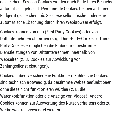
gespeichert. Session-Cookies werden nach Ende Ihres Besuchs
automatisch gelöscht. Permanente Cookies bleiben auf Ihrem
Endgerät gespeichert, bis Sie diese selbst löschen oder eine
automatische Löschung durch Ihren Webbrowser erfolgt.
Cookies können von uns (First-Party-Cookies) oder von
Drittunternehmen stammen (sog. Third-Party-Cookies). Third-
Party-Cookies ermöglichen die Einbindung bestimmter
Dienstleistungen von Drittunternehmen innerhalb von
Webseiten (z. B. Cookies zur Abwicklung von
Zahlungsdienstleistungen).
Cookies haben verschiedene Funktionen. Zahlreiche Cookies
sind technisch notwendig, da bestimmte Webseitenfunktionen
ohne diese nicht funktionieren würden (z. B. die
Warenkorbfunktion oder die Anzeige von Videos). Andere
Cookies können zur Auswertung des Nutzerverhaltens oder zu
Werbezwecken verwendet werden.