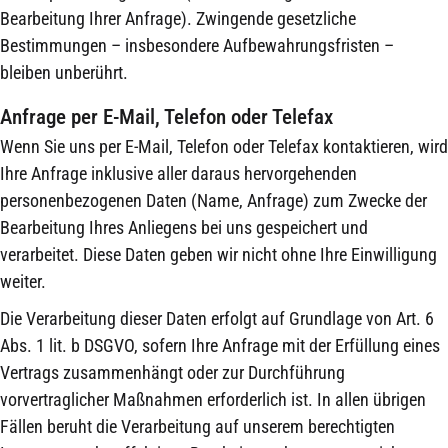
Bearbeitung Ihrer Anfrage). Zwingende gesetzliche
Bestimmungen – insbesondere Aufbewahrungsfristen –
bleiben unberührt.
Anfrage per E-Mail, Telefon oder Telefax
Wenn Sie uns per E-Mail, Telefon oder Telefax kontaktieren, wird
Ihre Anfrage inklusive aller daraus hervorgehenden
personenbezogenen Daten (Name, Anfrage) zum Zwecke der
Bearbeitung Ihres Anliegens bei uns gespeichert und
verarbeitet. Diese Daten geben wir nicht ohne Ihre Einwilligung
weiter.
Die Verarbeitung dieser Daten erfolgt auf Grundlage von Art. 6
Abs. 1 lit. b DSGVO, sofern Ihre Anfrage mit der Erfüllung eines
Vertrags zusammenhängt oder zur Durchführung
vorvertraglicher Maßnahmen erforderlich ist. In allen übrigen
Fällen beruht die Verarbeitung auf unserem berechtigten