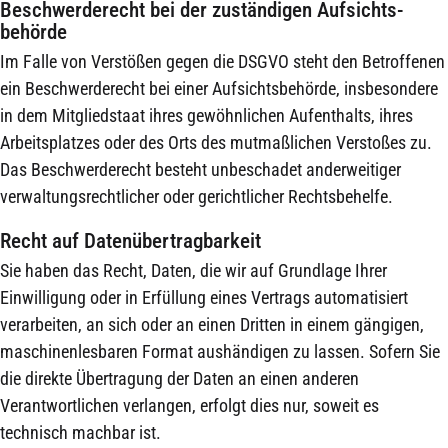
Beschwerde­recht bei der zuständigen Aufsichts­
behörde
Im Falle von Verstößen gegen die DSGVO steht den Betroffenen
ein Beschwerderecht bei einer Aufsichtsbehörde, insbesondere
in dem Mitgliedstaat ihres gewöhnlichen Aufenthalts, ihres
Arbeitsplatzes oder des Orts des mutmaßlichen Verstoßes zu.
Das Beschwerderecht besteht unbeschadet anderweitiger
verwaltungsrechtlicher oder gerichtlicher Rechtsbehelfe.
Recht auf Daten­übertrag­barkeit
Sie haben das Recht, Daten, die wir auf Grundlage Ihrer
Einwilligung oder in Erfüllung eines Vertrags automatisiert
verarbeiten, an sich oder an einen Dritten in einem gängigen,
maschinenlesbaren Format aushändigen zu lassen. Sofern Sie
die direkte Übertragung der Daten an einen anderen
Verantwortlichen verlangen, erfolgt dies nur, soweit es
technisch machbar ist.