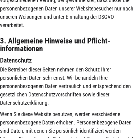
vorgeschriebenen Vertrag, der gewährleistet, dass dieser die
personenbezogenen Daten unserer Websitebesucher nur nach
unseren Weisungen und unter Einhaltung der DSGVO
verarbeitet.
3. Allgemeine Hinweise und Pflicht­
informationen
Datenschutz
Die Betreiber dieser Seiten nehmen den Schutz Ihrer
persönlichen Daten sehr ernst. Wir behandeln Ihre
personenbezogenen Daten vertraulich und entsprechend den
gesetzlichen Datenschutzvorschriften sowie dieser
Datenschutzerklärung.
Wenn Sie diese Website benutzen, werden verschiedene
personenbezogene Daten erhoben. Personenbezogene Daten
sind Daten, mit denen Sie persönlich identifiziert werden