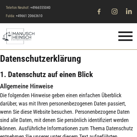
Telefon Neuhof
: +4966555040
Fulda:
+49661 20663610
Datenschutz­erklärung
1. Datenschutz auf einen Blick
Allgemeine Hinweise
Die folgenden Hinweise geben einen einfachen Überblick
darüber, was mit Ihren personenbezogenen Daten passiert,
wenn Sie diese Website besuchen. Personenbezogene Daten
sind alle Daten, mit denen Sie persönlich identifiziert werden
können. Ausführliche Informationen zum Thema Datenschutz
entnehmen Sie unserer unter diesem Text aufgeführten