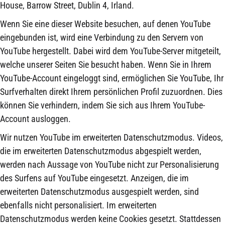
House, Barrow Street, Dublin 4, Irland.
Wenn Sie eine dieser Website besuchen, auf denen YouTube
eingebunden ist, wird eine Verbindung zu den Servern von
YouTube hergestellt. Dabei wird dem YouTube-Server mitgeteilt,
welche unserer Seiten Sie besucht haben. Wenn Sie in Ihrem
YouTube-Account eingeloggt sind, ermöglichen Sie YouTube, Ihr
Surfverhalten direkt Ihrem persönlichen Profil zuzuordnen. Dies
können Sie verhindern, indem Sie sich aus Ihrem YouTube-
Account ausloggen.
Wir nutzen YouTube im erweiterten Datenschutzmodus. Videos,
die im erweiterten Datenschutzmodus abgespielt werden,
werden nach Aussage von YouTube nicht zur Personalisierung
des Surfens auf YouTube eingesetzt. Anzeigen, die im
erweiterten Datenschutzmodus ausgespielt werden, sind
ebenfalls nicht personalisiert. Im erweiterten
Datenschutzmodus werden keine Cookies gesetzt. Stattdessen